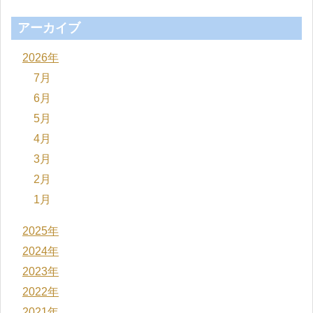
アーカイブ
2026年
7月
6月
5月
4月
3月
2月
1月
2025年
2024年
2023年
2022年
2021年