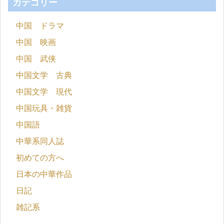
カテゴリー
中国 ドラマ
中国 映画
中国 武侠
中国文学 古典
中国文学 現代
中国玩具・雑貨
中国語
中華系同人誌
初めての方へ
日本の中華作品
日記
雑記系