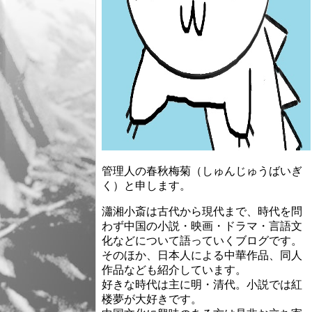
管理人の春秋梅菊（しゅんじゅうばいぎ
く）と申します。
瀟湘小斎は古代から現代まで、時代を問
わず中国の小説・映画・ドラマ・言語文
化などについて語っていくブログです。
そのほか、日本人による中華作品、同人
作品なども紹介しています。
好きな時代は主に明・清代。小説では紅
楼夢が大好きです。