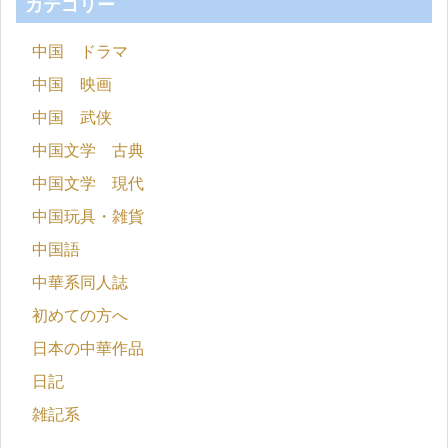
カテゴリー
中国 ドラマ
中国 映画
中国 武侠
中国文学 古典
中国文学 現代
中国玩具・雑貨
中国語
中華系同人誌
初めての方へ
日本の中華作品
日記
雑記系