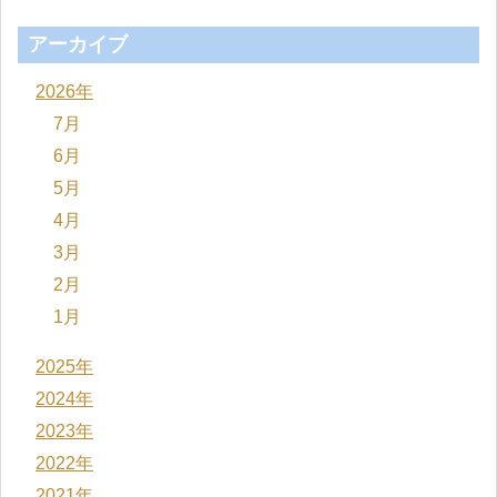
アーカイブ
2026年
7月
6月
5月
4月
3月
2月
1月
2025年
2024年
2023年
2022年
2021年