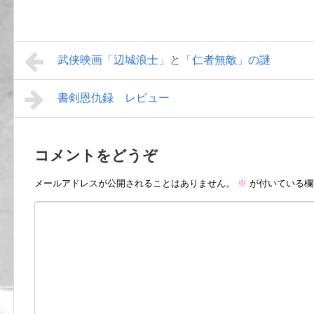
武侠映画「辺城浪士」と「仁者無敵」の謎
書剣恩仇録 レビュー
コメントをどうぞ
メールアドレスが公開されることはありません。
※
が付いている欄