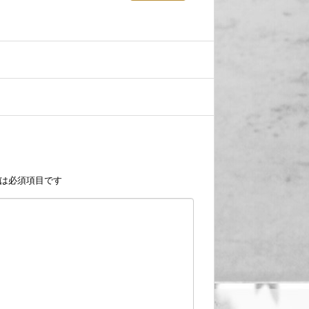
は必須項目です