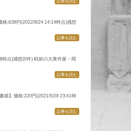
記事を読む
円(2022/9/24 14:14時点)感想
記事を読む
:48時点)感想(0件) 戦前の大衆作家・岡
記事を読む
220円(2021/5/28 23:41時
記事を読む