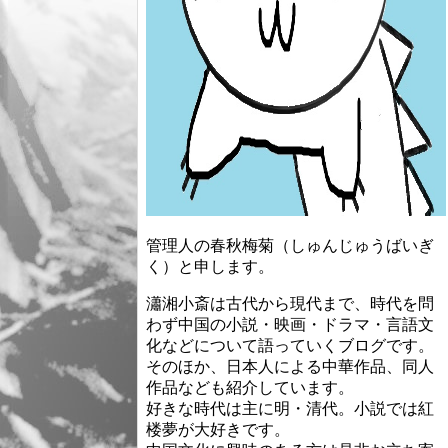
管理人の春秋梅菊（しゅんじゅうばいぎ
く）と申します。
瀟湘小斎は古代から現代まで、時代を問
わず中国の小説・映画・ドラマ・言語文
化などについて語っていくブログです。
そのほか、日本人による中華作品、同人
作品なども紹介しています。
好きな時代は主に明・清代。小説では紅
楼夢が大好きです。