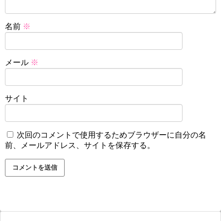
名前
※
メール
※
サイト
次回のコメントで使用するためブラウザーに自分の名
前、メールアドレス、サイトを保存する。