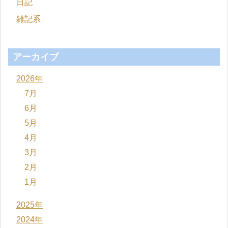
日記
雑記系
アーカイブ
2026年
7月
6月
5月
4月
3月
2月
1月
2025年
2024年