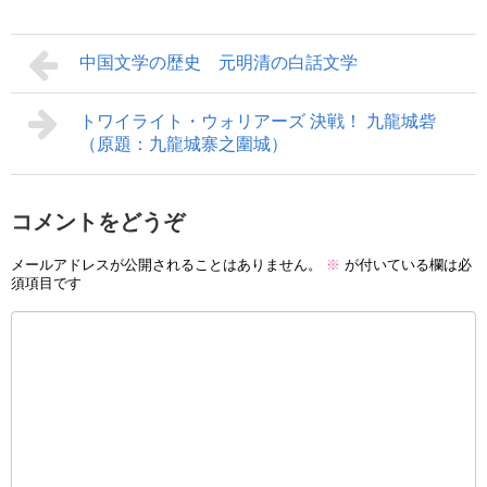
中国文学の歴史 元明清の白話文学
トワイライト・ウォリアーズ 決戦！ 九龍城砦
（原題：九龍城寨之圍城）
コメントをどうぞ
メールアドレスが公開されることはありません。
※
が付いている欄は必
須項目です