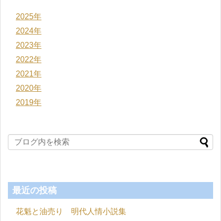
2025年
2024年
2023年
2022年
2021年
2020年
2019年
最近の投稿
花魁と油売り 明代人情小説集