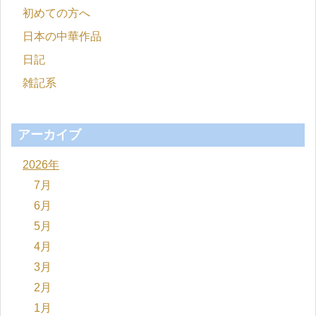
初めての方へ
日本の中華作品
日記
雑記系
アーカイブ
2026年
7月
6月
5月
4月
3月
2月
1月