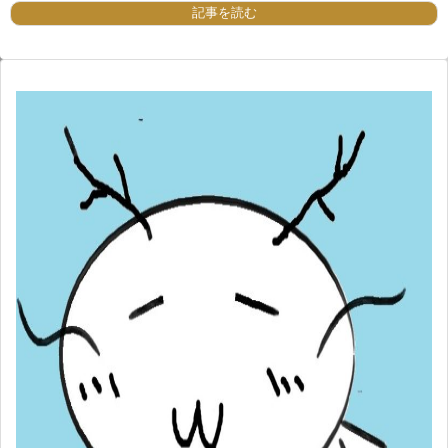
記事を読む