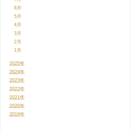
6月
5月
4月
3月
2月
1月
2025年
2024年
2023年
2022年
2021年
2020年
2019年