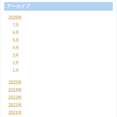
アーカイブ
2026年
7月
6月
5月
4月
3月
2月
1月
2025年
2024年
2023年
2022年
2021年