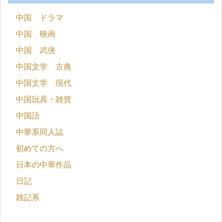
中国 ドラマ
中国 映画
中国 武侠
中国文学 古典
中国文学 現代
中国玩具・雑貨
中国語
中華系同人誌
初めての方へ
日本の中華作品
日記
雑記系