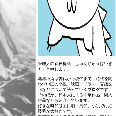
管理人の春秋梅菊（しゅんじゅうばいぎ
く）と申します。
瀟湘小斎は古代から現代まで、時代を問
わず中国の小説・映画・ドラマ・言語文
化などについて語っていくブログです。
そのほか、日本人による中華作品、同人
作品なども紹介しています。
好きな時代は主に明・清代。小説では紅
楼夢が大好きです。