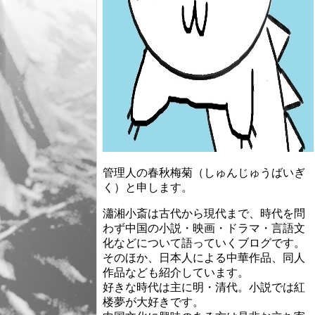
管理人の春秋梅菊（しゅんじゅうばいぎ
く）と申します。
瀟湘小斎は古代から現代まで、時代を問
わず中国の小説・映画・ドラマ・言語文
化などについて語っていくブログです。
そのほか、日本人による中華作品、同人
作品なども紹介しています。
好きな時代は主に明・清代。小説では紅
楼夢が大好きです。