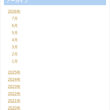
アーカイブ
2026年
7月
6月
5月
4月
3月
2月
1月
2025年
2024年
2023年
2022年
2021年
2020年