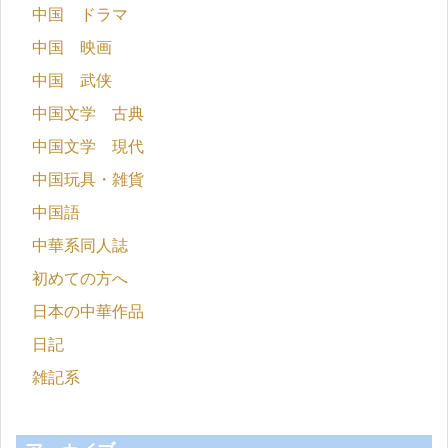
中国 ドラマ
中国 映画
中国 武侠
中国文学 古典
中国文学 現代
中国玩具・雑貨
中国語
中華系同人誌
初めての方へ
日本の中華作品
日記
雑記系