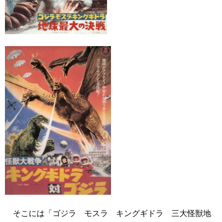
そこには「ゴジラ モスラ キングギドラ 三大怪獣地