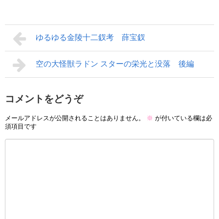
ゆるゆる金陵十二釵考 薛宝釵
空の大怪獣ラドン スターの栄光と没落 後編
コメントをどうぞ
メールアドレスが公開されることはありません。
※
が付いている欄は必
須項目です