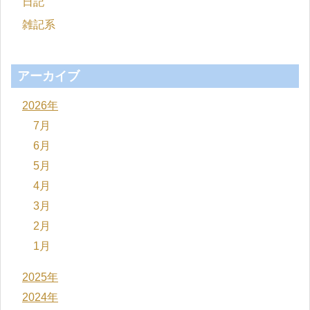
日記
雑記系
アーカイブ
2026年
7月
6月
5月
4月
3月
2月
1月
2025年
2024年