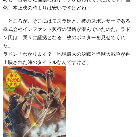
然、本上映の時よりは安いですけどね」
ところが、そこにはモスラ氏と、彼のスポンサーである
株式会社インファント興行の謀略が潜んでいたのだ。ラド
ン氏は、我々に証拠となる二枚のポスターを見せてくれ
た。
ラドン「わかります？ 地球最大の決戦と怪獣大戦争が再
上映された時のタイトルなんですけど」