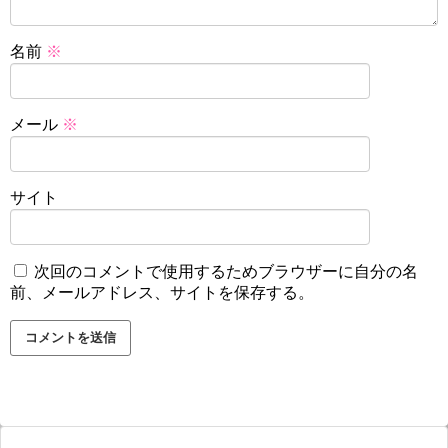
名前
※
メール
※
サイト
次回のコメントで使用するためブラウザーに自分の名
前、メールアドレス、サイトを保存する。