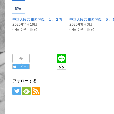
関連
中華人民共和国演義 １、２巻
中華人民共和国演義 ５、
2020年7月16日
2020年8月3日
中国文学 現代
中国文学 現代
ツイート
フォローする