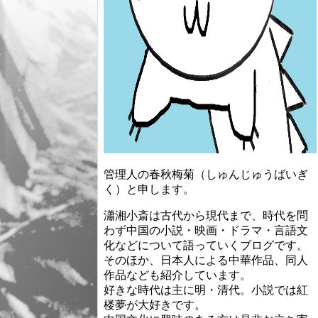
管理人の春秋梅菊（しゅんじゅうばいぎ
く）と申します。
瀟湘小斎は古代から現代まで、時代を問
わず中国の小説・映画・ドラマ・言語文
化などについて語っていくブログです。
そのほか、日本人による中華作品、同人
作品なども紹介しています。
好きな時代は主に明・清代。小説では紅
楼夢が大好きです。