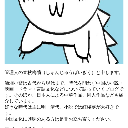
管理人の春秋梅菊（しゅんじゅうばいぎく）と申します。
瀟湘小斎は古代から現代まで、時代を問わず中国の小説・
映画・ドラマ・言語文化などについて語っていくブログで
す。そのほか、日本人による中華作品、同人作品なども紹
介しています。
好きな時代は主に明・清代。小説では紅楼夢が大好きで
す。
中国文化に興味のある方は是非お立ち寄りください。