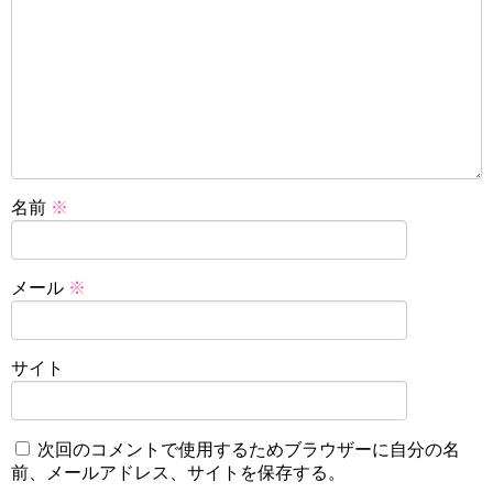
名前
※
メール
※
サイト
次回のコメントで使用するためブラウザーに自分の名
前、メールアドレス、サイトを保存する。