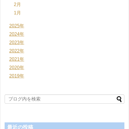
2月
1月
2025年
2024年
2023年
2022年
2021年
2020年
2019年
最近の投稿