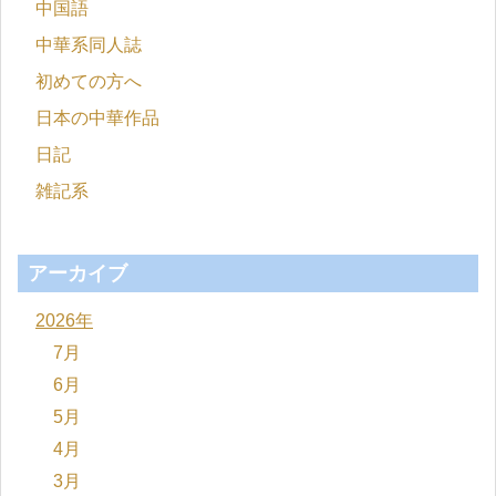
中国語
中華系同人誌
初めての方へ
日本の中華作品
日記
雑記系
アーカイブ
2026年
7月
6月
5月
4月
3月