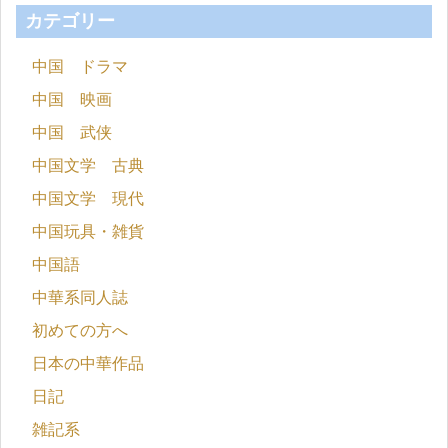
カテゴリー
中国 ドラマ
中国 映画
中国 武侠
中国文学 古典
中国文学 現代
中国玩具・雑貨
中国語
中華系同人誌
初めての方へ
日本の中華作品
日記
雑記系