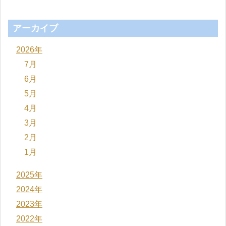
アーカイブ
2026年
7月
6月
5月
4月
3月
2月
1月
2025年
2024年
2023年
2022年