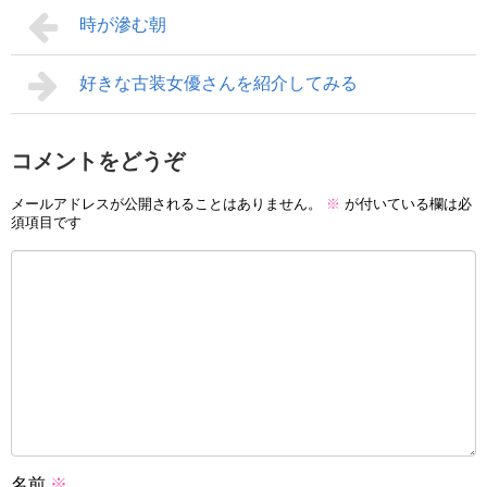
時が滲む朝
好きな古装女優さんを紹介してみる
コメントをどうぞ
メールアドレスが公開されることはありません。
※
が付いている欄は必
須項目です
名前
※