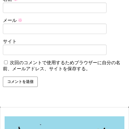
メール
※
サイト
次回のコメントで使用するためブラウザーに自分の名
前、メールアドレス、サイトを保存する。